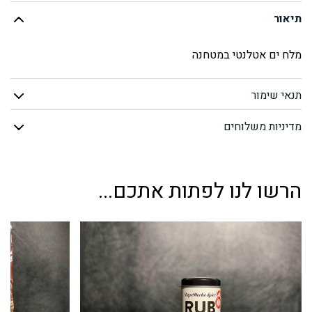
תיאור
ים
מלח ים אטלנטי במטחנה
אטלנטי
במטחנה
תנאי שימור
מדיניות משלוחים
הרשו לנו לפתות אתכם...