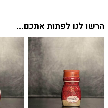
הרשו לנו לפתות אתכם...