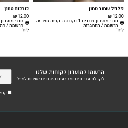
פלפל שחור טחון
כורכום טחון
₪
12.00
₪
12.00
חברי מועדון צוברים 1 נקודות בקנית מוצר זה
חברי מועדון צוברים 1 נקודו
הרשמה / התחברות
הרשמה / התח
ליח'
ליח'
הרשמו למועדון לקוחות שלנו
לקבלת עדכונים ומבצעים מיוחדים ישירות למייל
קראת