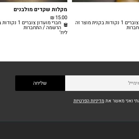
מקלות שקדים מולבנים
₪
15.00
ת בקנית מוצר זה
חברי מועדון צוברים 1 נקודות בקנית מוצר זה
ברות
הרשמה / התחברות
ליח'
י ואני מאשר את
מדיניות הפרטיות