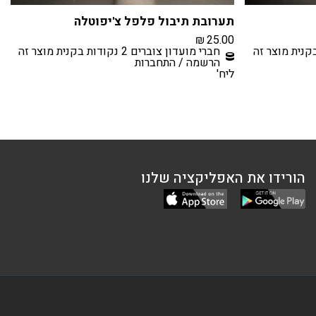
תערובת תיבול פלפל צ'יפוטלה
₪
25.00
חברי מועדון צוברים 2 נקודות בקנית מוצר זה
הרשמה / התחברות
ליח'
הורידו את האפליקציה שלנו