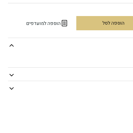
הוספה לסל
הוספה למועדפים