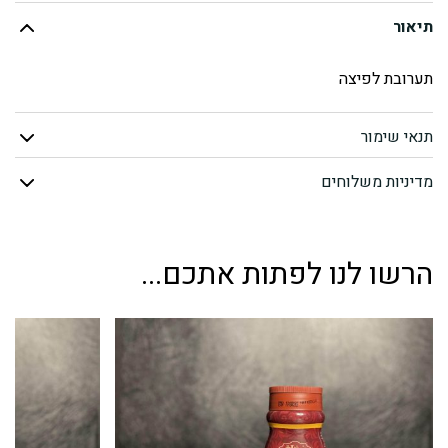
תיאור
לפיצה
תערובת לפיצה
תנאי שימור
מדיניות משלוחים
הרשו לנו לפתות אתכם...