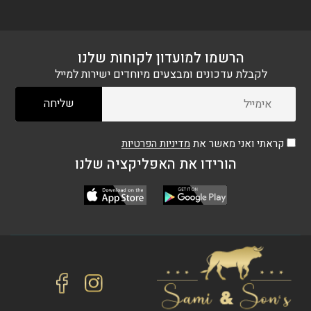
רוטב
שום
הרשמו למועדון לקוחות שלנו
לקבלת עדכונים ומבצעים מיוחדים ישירות למייל
דבש
ושמן
קראתי ואני מאשר את
מדיניות הפרטיות
זית
הורידו את האפליקציה שלנו