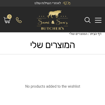
לאזורי השילוח שלנו
0
דף הבית
/
המוצרים שלי
המוצרים שלי
No products added to the wishlist