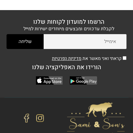
הרשמו למועדון לקוחות שלנו
לקבלת עדכונים ומבצעים מיוחדים ישירות למייל
קראתי ואני מאשר את
מדיניות הפרטיות
הורידו את האפליקציה שלנו