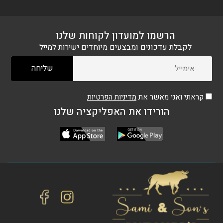
(נקי)
הרשמו למועדון לקוחות שלנו
לקבלת עדכונים ומבצעים מיוחדים ישירות למייל
קראתי ואני מאשר את
מדיניות הפרטיות
הורידו את האפליקציה שלנו