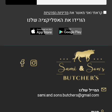
עבה
קראתי ואני מאשר את
מדיניות הפרטיות
הורידו את האפליקציה שלנו
המייל שלנו
sami.and.sons.butchers@gmail.com