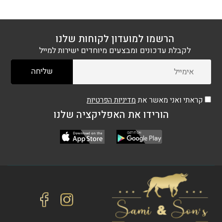
הרשמו למועדון לקוחות שלנו
לקבלת עדכונים ומבצעים מיוחדים ישירות למייל
קראתי ואני מאשר את
מדיניות הפרטיות
הורידו את האפליקציה שלנו