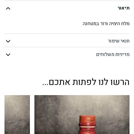
תיאור
הימלאיה
מלח הימיה ורוד במטחנה
ורוד
במטחנה
תנאי שימור
מדיניות משלוחים
הרשו לנו לפתות אתכם...