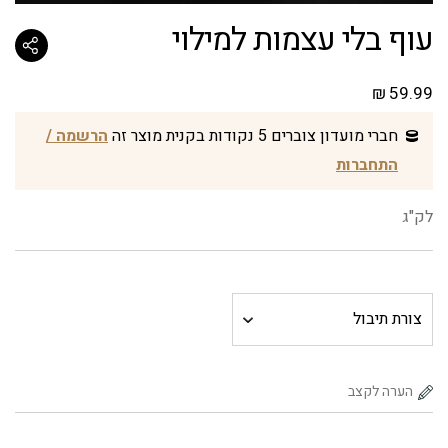
עוף בלי עצמות למילוי
₪
59.99
חברי מועדון צוברים 5 נקודות בקנית מוצר זה
הרשמה /
התחברות
לק"ג