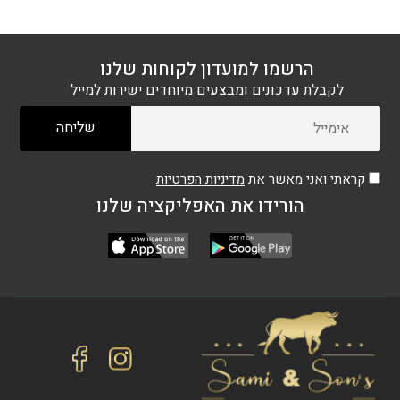
הרשמו למועדון לקוחות שלנו
לקבלת עדכונים ומבצעים מיוחדים ישירות למייל
קראתי ואני מאשר את
מדיניות הפרטיות
הורידו את האפליקציה שלנו