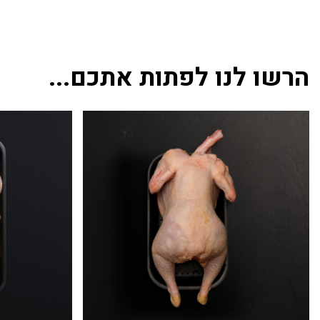
הרשו לנו לפתות אתכם...