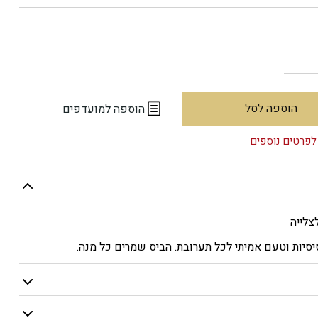
הוספה לסל
הוספה למועדפים
לפרטים נוספים
צלייה
יסיות וטעם אמיתי לכל תערובת. הביס שמרים כל מנה.