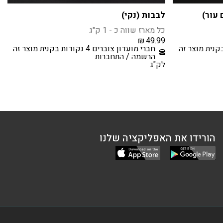
 עור)
לבבות (נקי)
כל מארז שווה כ - 1 ק"ג
₪
49.99
חברי מועדון צוברים 4 נקודות בקנית מוצר זה
הרשמה / התחברות
לק"ג
הורידו את האפליקציה שלנו