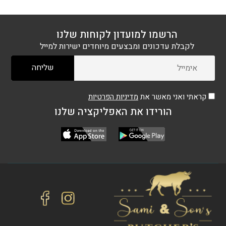
הרשמו למועדון לקוחות שלנו
לקבלת עדכונים ומבצעים מיוחדים ישירות למייל
קראתי ואני מאשר את
מדיניות הפרטיות
הורידו את האפליקציה שלנו