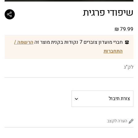
שיפודי פרגית
₪
79.99
חברי מועדון צוברים 7 נקודות בקנית מוצר זה
הרשמה /
התחברות
לק"ג