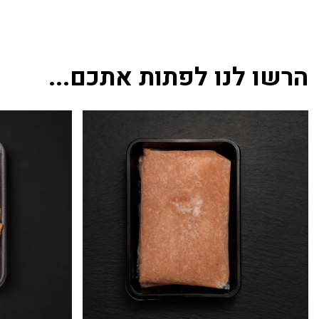
הרשו לנו לפתות אתכם...