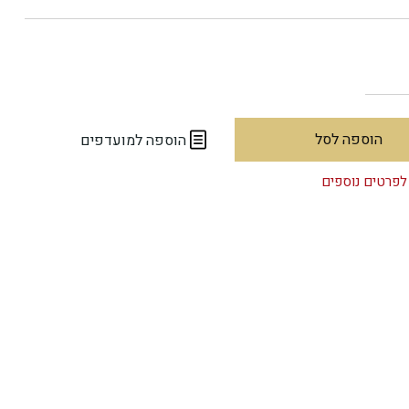
הוספה לסל
הוספה למועדפים
לפרטים נוספים